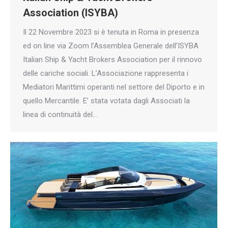
Association (ISYBA)
Il 22 Novembre 2023 si è tenuta in Roma in presenza
ed on line via Zoom l’Assemblea Generale dell’ISYBA
Italian Ship & Yacht Brokers Association per il rinnovo
delle cariche sociali. L’Associazione rappresenta i
Mediatori Marittimi operanti nel settore del Diporto e in
quello Mercantile. E’ stata votata dagli Associati la
linea di continuità del…